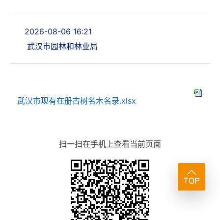
2026-08-06 16:21
武汉市园林和林业局
武汉市现有在册古树名木名录.xlsx
扫一扫在手机上查看当前页面