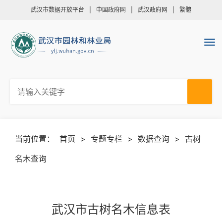
武汉市数据开放平台
|
中国政府网
|
武汉政府网
|
繁體
当前位置：
首页
>
专题专栏
>
数据查询
>
古树
名木查询
武汉市古树名木信息表