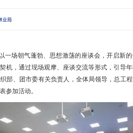
林业局
以一场
朝气蓬勃、思想激荡的座谈会，开启新的
契机，通过现场观摩、座谈交流等形式，引导年
组织部、团市委有关负责人，
全体局领导，
总工程
表参加活动。