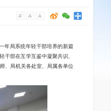
一年局系统年轻干部培养的新篇
轻干部在互学互鉴中凝聚共识、
师、局机关各处室、局属各单位