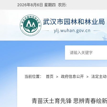
2026年8月6日 星期四 农历:
当前位置：
首页
>
政府信息公开
>
法定主动
青苗沃土育先锋 思辨青春绘