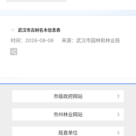
武汉市古树名木信息表
时间：2026-08-06 来源：武汉市园林和林业局
市级政府网站
市州林业网站
局直单位