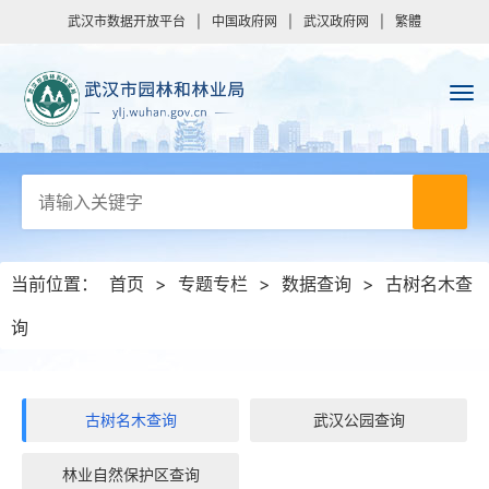
武汉市数据开放平台
|
中国政府网
|
武汉政府网
|
繁體
当前位置：
首页
>
专题专栏
>
数据查询
>
古树名木查
询
古树名木查询
武汉公园查询
林业自然保护区查询