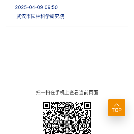
2025-04-09 09:50
武汉市园林科学研究院
扫一扫在手机上查看当前页面