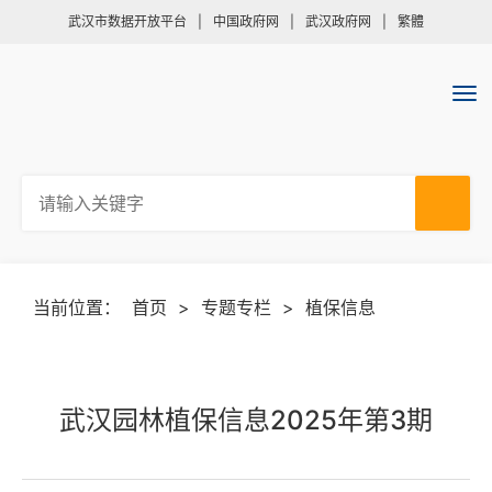
武汉市数据开放平台
|
中国政府网
|
武汉政府网
|
繁體
当前位置：
首页
>
专题专栏
>
植保信息
武汉园林植保信息2025年第3期