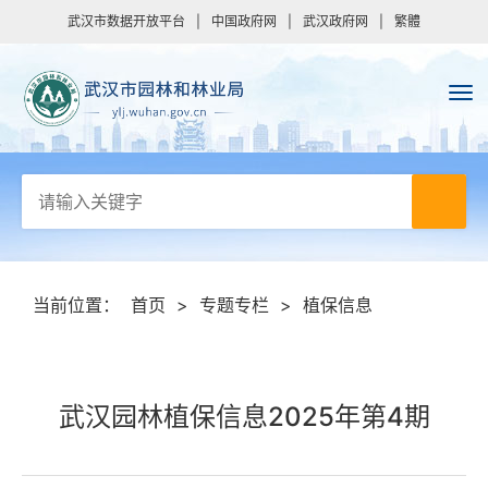
武汉市数据开放平台
|
中国政府网
|
武汉政府网
|
繁體
当前位置：
首页
>
专题专栏
>
植保信息
武汉园林植保信息2025年第4期