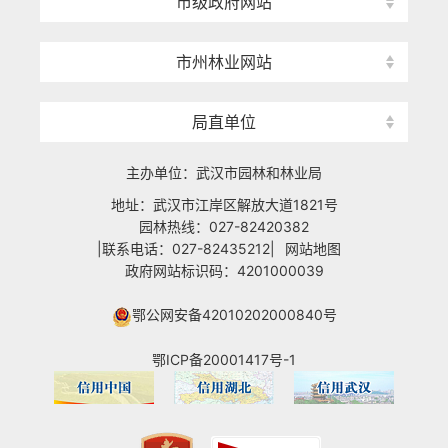
市级政府网站
市州林业网站
局直单位
主办单位：武汉市园林和林业局
地址：武汉市江岸区解放大道1821号
园林热线：027-82420382
|联系电话：027-82435212|
网站地图
政府网站标识码：4201000039
鄂公网安备42010202000840号
鄂ICP备20001417号-1