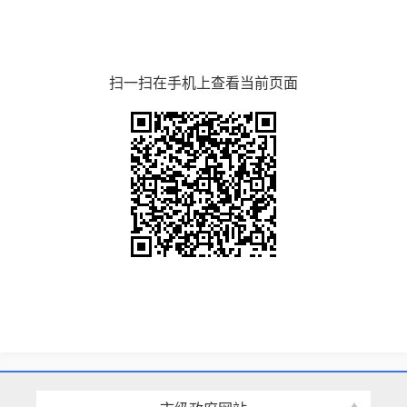
扫一扫在手机上查看当前页面