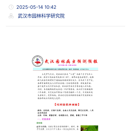
2025-05-14 10:42
武汉市园林科学研究院