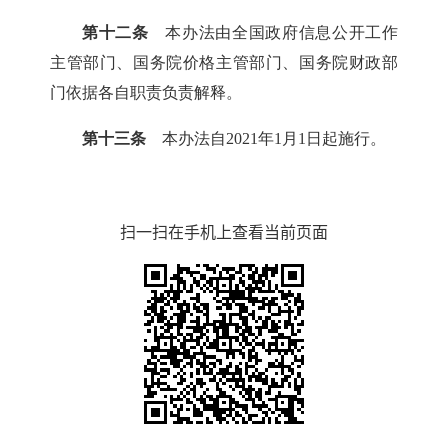
第十二条
本办法由全国政府信息公开工作
主管部门、国务院价格主管部门、国务院财政部
门依据各自职责负责解释。
第十三条
本办法自2021年1月1日起施行。
扫一扫在手机上查看当前页面