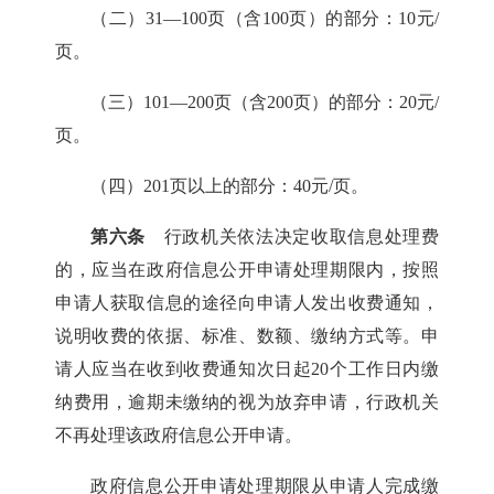
（二）31—100页（含100页）的部分：10元/
页。
（三）101—200页（含200页）的部分：20元/
页。
（四）201页以上的部分：40元/页。
第六条
行政机关依法决定收取信息处理费
的，应当在政府信息公开申请处理期限内，按照
申请人获取信息的途径向申请人发出收费通知，
说明收费的依据、标准、数额、缴纳方式等。申
请人应当在收到收费通知次日起20个工作日内缴
纳费用，逾期未缴纳的视为放弃申请，行政机关
不再处理该政府信息公开申请。
政府信息公开申请处理期限从申请人完成缴