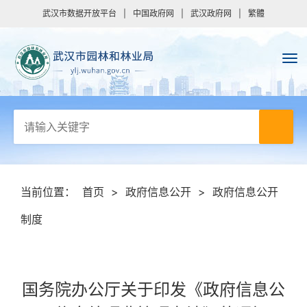
武汉市数据开放平台
|
中国政府网
|
武汉政府网
|
繁體
当前位置：
首页
>
政府信息公开
>
政府信息公开
制度
国务院办公厅关于印发《政府信息公