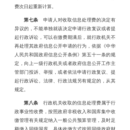
费次日起重新计算。
第七条
申请人对收取信息处理费的决定有
异议的，不能单独就该决定申请行政复议或者提
起行政诉讼，可以在缴费期满后，就行政机关不
再处理其政府信息公开申请的行为，依据《中华
人民共和国政府信息公开条例》第五十一条的规
定，向上一级行政机关或者政府信息公开工作主
管部门投诉、举报，或者依法申请行政复议、提
起行政诉讼。法律、行政法规另有规定的，从其
规定。
第八条
行政机关收取的信息处理费属于行
政事业性收费，按照政府非税收入和国库集中收
缴管理有关规定纳入一般公共预算管理，及时足
额缴入同级国库。具体收缴方式按照同级政府财