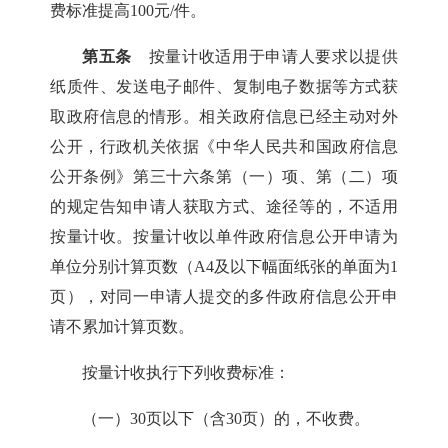
费标准提高100元/件。
第五条
按量计收适用于申请人要求以提供
纸质件、发送电子邮件、复制电子数据等方式获
取政府信息的情形。相关政府信息已经主动对外
公开，行政机关依据《中华人民共和国政府信息
公开条例》第三十六条第（一）项、第（二）项
的规定告知申请人获取方式、途径等的，不适用
按量计收。按量计收以单件政府信息公开申请为
单位分别计算页数（A4及以下幅面纸张的单面为1
页），对同一申请人提交的多件政府信息公开申
请不累加计算页数。
按量计收执行下列收费标准：
（一）30页以下（含30页）的，不收费。