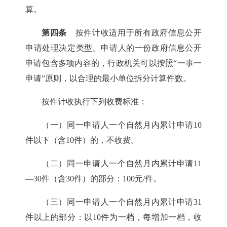
算。
第四条
按件计收适用于所有政府信息公开
申请处理决定类型。申请人的一份政府信息公开
申请包含多项内容的，行政机关可以按照“一事一
申请”原则，以合理的最小单位拆分计算件数。
按件计收执行下列收费标准：
（一）同一申请人一个自然月内累计申请10
件以下（含10件）的，不收费。
（二）同一申请人一个自然月内累计申请11
—30件（含30件）的部分：100元/件。
（三）同一申请人一个自然月内累计申请31
件以上的部分：以10件为一档，每增加一档，收