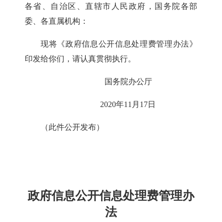
各省、自治区、直辖市人民政府，国务院各部
委、各直属机构：
现将《政府信息公开信息处理费管理办法》
印发给你们，请认真贯彻执行。
国务院办公厅
2020年11月17日
（此件公开发布）
政府信息公开信息处理费管理办
法