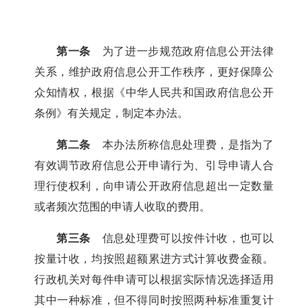
第一条
为了进一步规范政府信息公开法律
关系，维护政府信息公开工作秩序，更好保障公
众知情权，根据《中华人民共和国政府信息公开
条例》有关规定，制定本办法。
第二条
本办法所称信息处理费，是指为了
有效调节政府信息公开申请行为、引导申请人合
理行使权利，向申请公开政府信息超出一定数量
或者频次范围的申请人收取的费用。
第三条
信息处理费可以按件计收，也可以
按量计收，均按照超额累进方式计算收费金额。
行政机关对每件申请可以根据实际情况选择适用
其中一种标准，但不得同时按照两种标准重复计