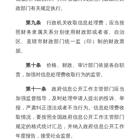
政部门有关规定执行。
第九条
行政机关收取信息处理费，应当按
照财务隶属关系分别使用财政部或者省、自治
区、直辖市财政部门统一监（印）制的财政票
据。
第十条
价格、财政、审计部门依据各自职
责，加强对信息处理费收取行为的监管。
第十一条
政府信息公开工作主管部门应当
加强监督指导，及时处理申请人提出的投诉、举
报，严肃纠正违法或者不当行为。信息处理费收
取情况，要按照全国政府信息公开工作主管部门
规定的格式统计汇总，并纳入政府信息公开工作
年度报告，接受社会监督。