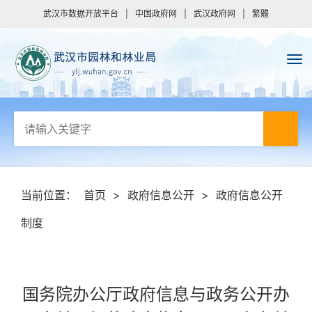
武汉市数据开放平台
|
中国政府网
|
武汉政府网
|
繁體
当前位置：
首页
>
政府信息公开
>
政府信息公开
制度
国务院办公厅政府信息与政务公开办