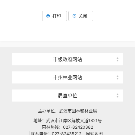
打印
关闭
市级政府网站
市州林业网站
局直单位
主办单位：武汉市园林和林业局
地址：武汉市江岸区解放大道1821号
园林热线：027-82420382
|联系电话：027-82435212|
网站地图