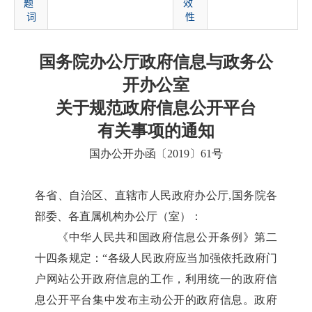
题
效
词
性
国务院办公厅政府信息与政务公
开办公室
关于规范政府信息公开平台
有关事项的通知
国办公开办函〔2019〕61号
各省、自治区、直辖市人民政府办公厅,国务院各
部委、各直属机构办公厅（室）：
《中华人民共和国政府信息公开条例》第二
十四条规定：“各级人民政府应当加强依托政府门
户网站公开政府信息的工作，利用统一的政府信
息公开平台集中发布主动公开的政府信息。政府