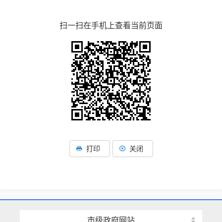
扫一扫在手机上查看当前页面
打印
关闭
市级政府网站