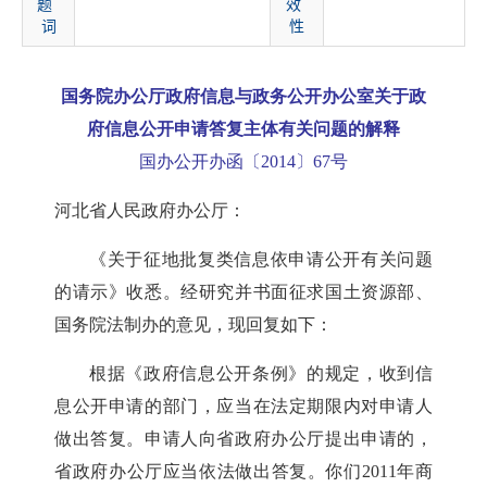
题
效
词
性
国务院办公厅政府信息与政务公开办公室关于政
府信息公开申请答复主体有关问题的解释
国办公开办函〔2014〕67号
河北省人民政府办公厅：
《关于征地批复类信息依申请公开有关问题
的请示》收悉。经研究并书面征求国土资源部、
国务院法制办的意见，现回复如下：
根据《政府信息公开条例》的规定，收到信
息公开申请的部门，应当在法定期限内对申请人
做出答复。申请人向省政府办公厅提出申请的，
省政府办公厅应当依法做出答复。你们2011年商