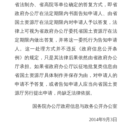
省法制办、省高院等单位确定的答复方式，即省
政府办公厅在法定期限内书面告知申请人、由省
国土资源厅在法定期限内对申请人予以答复，法
律上可视为省政府办公厅委托省国土资源厅在法
定期限内做出答复，并将这一委托行为告知申请
人。这一处理方式并不违反《政府信息公开条
例》的规定，只是其法律后果依然由省政府办公
厅承担。如果省政府办公厅以征地批复类信息由
省国土资源厅具体制作并保存为由，对申请人的
申请不予答复，或者告知申请人应当向省国土资
源厅另行提出申请，尚缺乏法律依据。
国务院办公厅政府信息与政务公开办公室
2014年9月3日