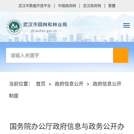
武汉市数据开放平台
|
中国政府网
|
武汉政府网
|
繁體
当前位置：
首页
>
政府信息公开
>
政府信息公开
制度
国务院办公厅政府信息与政务公开办