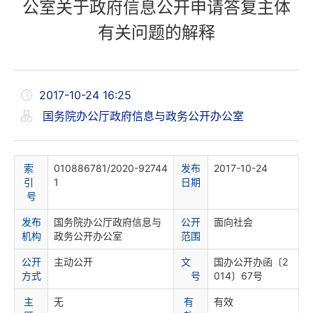
公室关于政府信息公开申请答复主体
有关问题的解释
2017-10-24 16:25
国务院办公厅政府信息与政务公开办公室
索
010886781/2020-92744
发布
2017-10-24
引
1
日期
号
发布
国务院办公厅政府信息与
公开
面向社会
机构
政务公开办公室
范围
公开
主动公开
文
国办公开办函〔2
方式
号
014〕67号
主
无
有
有效