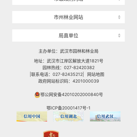
市州林业网站
局直单位
主办单位：武汉市园林和林业局
地址：武汉市江岸区解放大道1821号
园林热线：027-82420382
|联系电话：027-82435212|
网站地图
政府网站标识码：4201000039
鄂公网安备42010202000840号
鄂ICP备20001417号-1