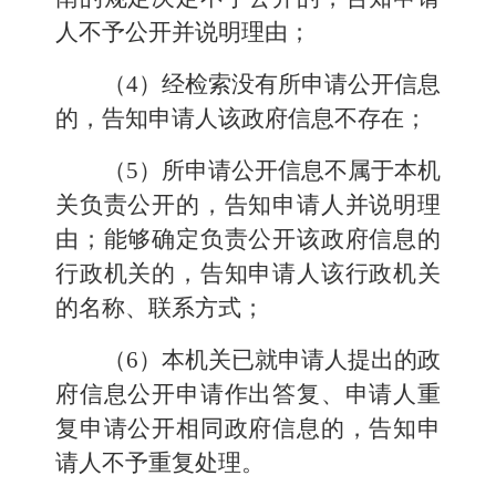
人不予公开并说明理由；
（4）经检索没有所申请公开信息
的，告知申请人该政府信息不存在；
（5）所申请公开信息不属于本机
关负责公开的，告知申请人并说明理
由；能够确定负责公开该政府信息的
行政机关的，告知申请人该行政机关
的名称、联系方式；
（6）本机关已就申请人提出的政
府信息公开申请作出答复、申请人重
复申请公开相同政府信息的，告知申
请人不予重复处理。