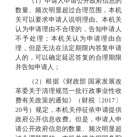
（1）申请人申请公开政府信息的
数量、频次明显超过合理范围，本机
关可以要求申请人说明理由。本机关
认为申请理由不合理的，告知申请人
不予处理；本机关认为申请理由合
理，但是无法在法定期限内答复申请
人的，可以确定延迟答复的合理期限
并告知申请人；
（2）根据《财政部 国家发展改
革委关于清理规范一批行政事业性收
费有关政策的通知》（财税〔2017〕
20号）规定，本机关停征依申请提供
政府公开信息收费。但是，申请人申
请公开政府信息的数量、频次明显超