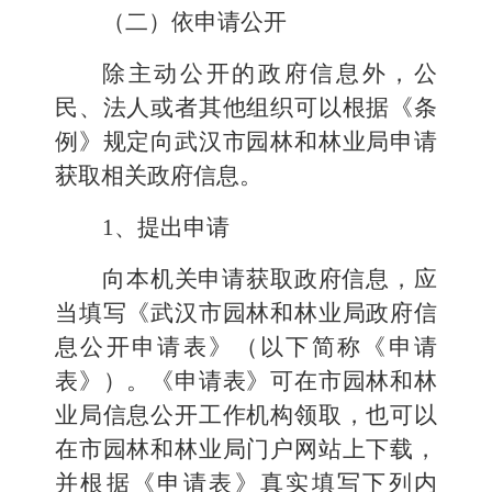
（二）依申请公开
除主动公开的政府信息外，公
民、法人或者其他组织可以根据《条
例》规定向武汉市
园林和林业局
申请
获取相关政府信息。
1、提出申请
向本机关申请获取政府信息，应
当填写《武汉市
园林和林业局
政府信
息公开申请表》（以下简称《申请
表》）。《申请表》可在市
园林和林
业局
信息公开工作机构领取，也可以
在市
园林和林业局
门户网站上下载，
并根据《申请表》真实填写下列内