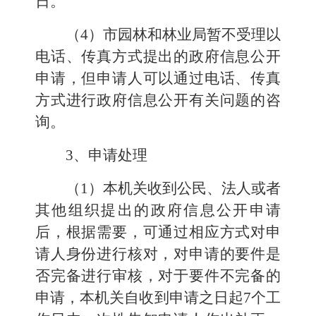
日。
（4）市
园林和林业局
暂不受理以
电话、传真方式提出的政府信息公开
申请，但申请人可以通过电话、传真
方式进行政府信息公开有关问题的咨
询。
3、申请处理
（1）本机关收到公民、法人或者
其他组织提出的政府信息公开申请
后，根据需要，可通过相应方式对申
请人身份进行核对，对申请的要件是
否完备进行审核，对于要件不完备的
申请，本机关自收到申请之日起7个工