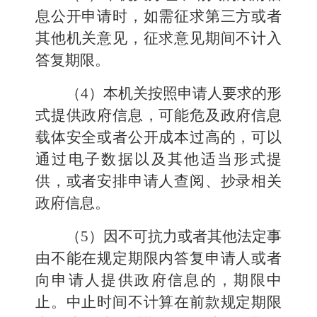
息公开申请时，如需征求第三方或者
其他机关意见，征求意见期间不计入
答复期限。
（4）本机关按照申请人要求的形
式提供政府信息，可能危及政府信息
载体安全或者公开成本过高的，可以
通过电子数据以及其他适当形式提
供，或者安排申请人查阅、抄录相关
政府信息。
（5）因不可抗力或者其他法定事
由不能在规定期限内答复申请人或者
向申请人提供政府信息的，期限中
止。中止时间不计算在前款规定期限