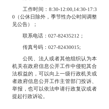
工作时间：8:30-12:00,14:30-17:3
0（公休日除外，季节性办公时间调整
见公告）；
联系电话：027-82
435212
；
传真号码：027-82
430015
;
公民、法人或者其他组织认为本
机关在政府信息公开工作中侵犯其合
法权益的，可以向上一级行政机关或
者政府信息公开工作主管部门投诉、
举报，也可以依法申请行政复议或者
提起行政诉讼。