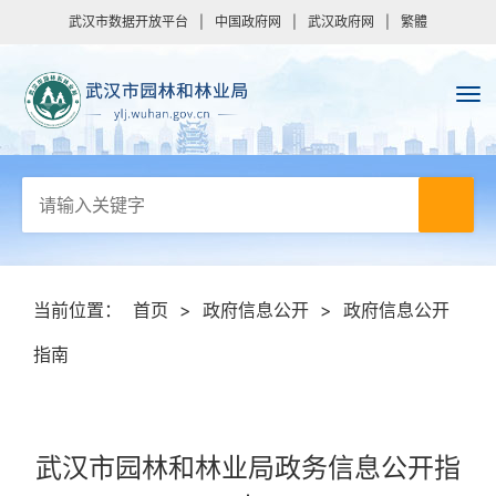
武汉市数据开放平台
|
中国政府网
|
武汉政府网
|
繁體
当前位置：
首页
>
政府信息公开
>
政府信息公开
指南
武汉市园林和林业局政务信息公开指