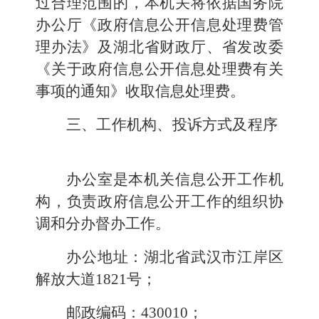
过合理范围的，本机关将依据国务院
办公厅《政府信息公开信息处理费管
理办法》及湖北省财政厅、省发改委
《关于政府信息公开信息处理费有关
事项的通知》收取信息处理费。
三、工作机构、投诉方式及程序
办公室是本机关信息公开工作机
构，负责政府信息公开工作的组织协
调和分办督办工作。
办公地址：湖北省武汉市江岸区
解放
大道18
21
号；
邮政编码：43001
0
；