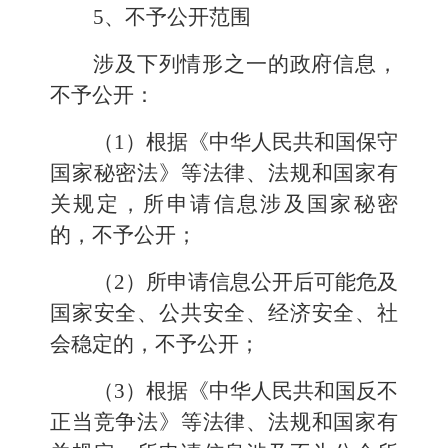
5、不予公开范围
涉及下列情形之一的政府信息，
不予公开：
（1）根据《中华人民共和国保守
国家秘密法》等法律、法规和国家有
关规定，所申请信息涉及国家秘密
的，不予公开；
（2）所申请信息公开后可能危及
国家安全、公共安全、经济安全、社
会稳定的，不予公开；
（3）根据《中华人民共和国反不
正当竞争法》等法律、法规和国家有