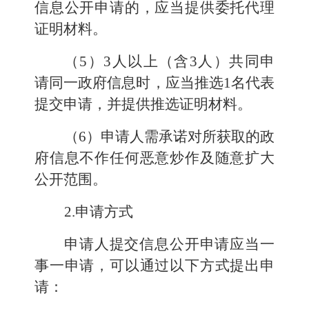
信息公开申请的，应当提供委托代理
证明材料。
（5）3人以上（含3人）共同申
请同一政府信息时，应当推选1名代表
提交申请，并提供推选证明材料。
（6）申请人需承诺对所获取的政
府信息不作任何恶意炒作及随意扩大
公开范围。
2.申请方式
申请人提交信息公开申请应当一
事一申请，可以通过以下方式提出申
请：