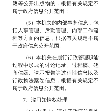
籍等公开出版物的，根据有关规定不
属于政府信息公开范围；
（5）本机关的内部事务信息，包
括人事管理、后勤管理、内部工作流
程等方面的信息，根据有关规定不属
于政府信息公开范围。
（6）本机关在履行行政管理职能
过程中形成的讨论记录、过程稿、磋
商信函、请示报告等过程性信息以及
行政执法案卷信息，根据有关规定不
属于政府信息公开范围。
7、滥用知情权处理