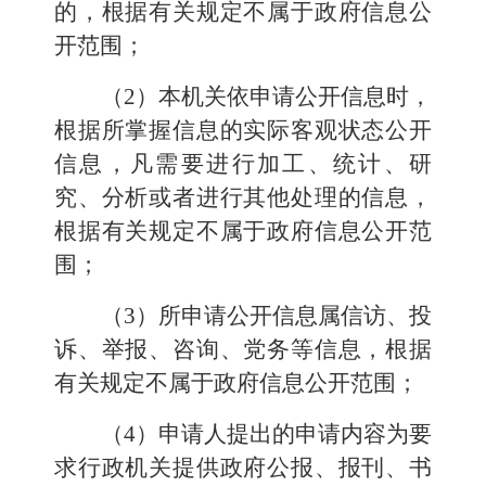
的，根据有关规定不属于政府信息公
开范围；
（2）本机关依申请公开信息时，
根据所掌握信息的实际客观状态公开
信息，凡需要进行加工、统计、研
究、分析或者进行其他处理的信息，
根据有关规定不属于政府信息公开范
围；
（3）所申请公开信息属信访、投
诉、举报、咨询、党务等信息，根据
有关规定不属于政府信息公开范围；
（4）申请人提出的申请内容为要
求行政机关提供政府公报、报刊、书