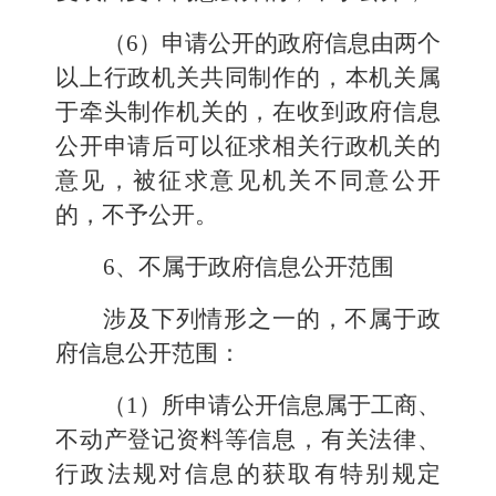
（6）申请公开的政府信息由两个
以上行政机关共同制作的，本机关属
于牵头制作机关的，在收到政府信息
公开申请后可以征求相关行政机关的
意见，被征求意见机关不同意公开
的，不予公开。
6、不属于政府信息公开范围
涉及下列情形之一的，不属于政
府信息公开范围：
（1）所申请公开信息属于
工商
、
不动产登记资料等信息，有关法律、
行政法规对信息的获取有特别规定