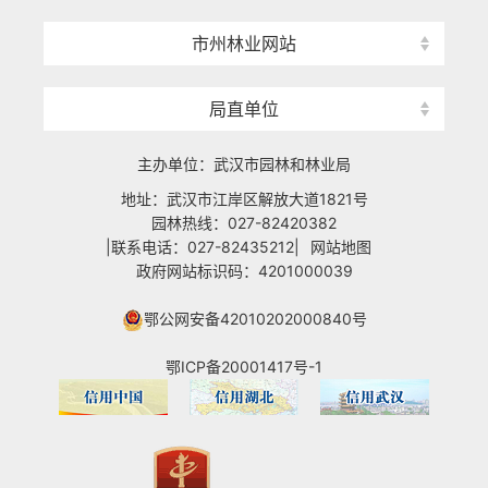
市州林业网站
局直单位
主办单位：武汉市园林和林业局
地址：武汉市江岸区解放大道1821号
园林热线：027-82420382
|联系电话：027-82435212|
网站地图
政府网站标识码：4201000039
鄂公网安备42010202000840号
鄂ICP备20001417号-1