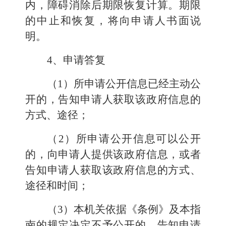
内，障碍消除后期限恢复计算。期限
的中止和恢复，将向申请人书面说
明。
4、申请答复
（1）所申请公开信息已经主动公
开的，告知申请人获取该政府信息的
方式、途径；
（2）所申请公开信息可以公开
的，向申请人提供该政府信息，或者
告知申请人获取该政府信息的方式、
途径和时间；
（3）本机关依据《条例》及本指
南的规定决定不予公开的，告知申请