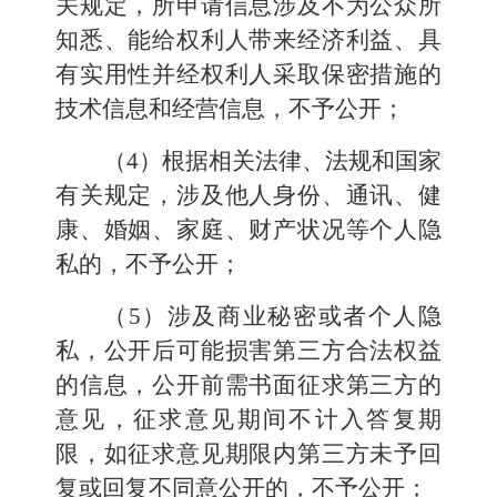
关规定，所申请信息涉及不为公众所
知悉、能给权利人带来经济利益、具
有实用性并经权利人采取保密措施的
技术信息和经营信息，不予公开；
（4）根据相关法律、法规和国家
有关规定，涉及他人身份、通讯、健
康、婚姻、家庭、财产状况等个人隐
私的，不予公开；
（5）涉及商业秘密或者个人隐
私，公开后可能损害第三方合法权益
的信息，公开前需书面征求第三方的
意见，征求意见期间不计入答复期
限，如征求意见期限内第三方未予回
复或回复不同意公开的，不予公开；