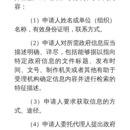
容：
（1）申请人姓名或单位（组织）
名称，有效身份证明，联系方式。
（2）申请人对所需政府信息应当
描述明确、详尽，包括能够据以指向
特定政府信息的文件标题、发布时
间、文号、制作机关或者其他有助于
受理机构确定信息内容并进行检索的
特征描述。
（3）申请人要求获取信息的方
式、途径。
（4）申请人委托代理人提出政府