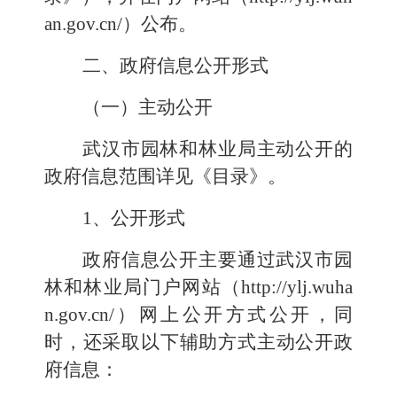
an.gov.cn/
）公布。
二、政府信息公开形式
（一）主动公开
武汉
市
园林和林业局
主动公开的
政府信息范围详见《目录》。
1、公开形式
政府信息公开主要通过武汉市
园
林和林业局
门户网站（
http://ylj.wuha
n.gov.cn/
）网上公开方式公开，同
时，还采取以下辅助方式主动公开政
府信息：