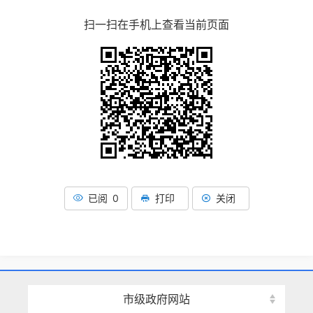
扫一扫在手机上查看当前页面
已阅 0
打印
关闭
市级政府网站