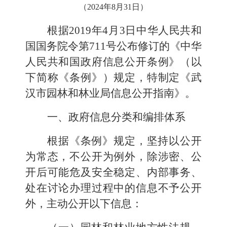
（2024年8月31日）
根据2019年4月3日中华人民共和
国国务院令第711号公布修订的《中华
人民共和国政府信息公开条例》（以
下简称《条例》）规定，特制定《武
汉市
园林和林业局
信息公开指南》。
一、
政府
信息分类和编排体系
根据《条例》规定，坚持以公开
为常态，不公开为例外，除涉密、公
开后可能危及安全稳定、内部事务、
处在讨论办理过程中的信息不予公开
外，主动公开以下信息：