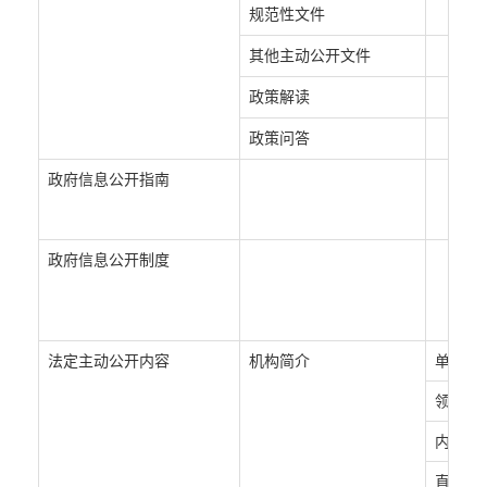
规范性文件
其他主动公开文件
政策解读
政策问答
政府信息公开指南
政府信息公开制度
法定主动公开内容
机构简介
单位职
领导信
内设机
直属单