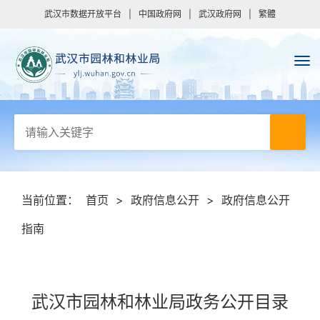
武汉市数据开放平台
|
中国政府网
|
武汉政府网
|
繁體
当前位置：
首页
>
政府信息公开
>
政府信息公开
指南
武汉市园林和林业局政务公开目录