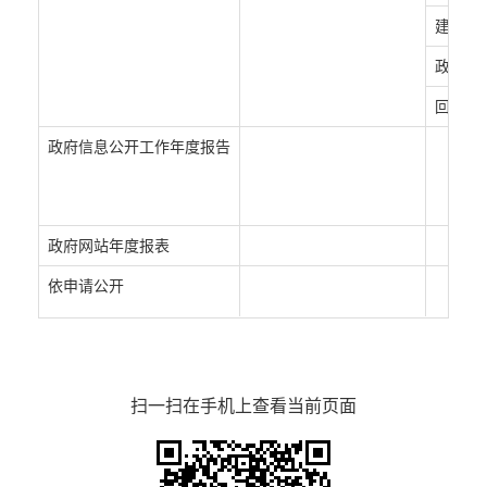
建议提
政府会
回应关
政府信息公开工作年度报告
政府网站年度报表
依申请公开
扫一扫在手机上查看当前页面