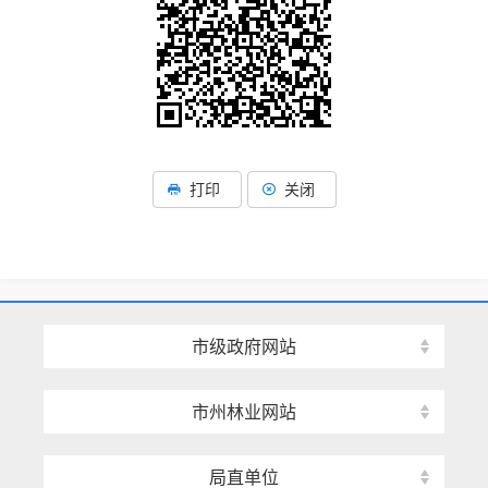
打印
关闭
市级政府网站
市州林业网站
局直单位