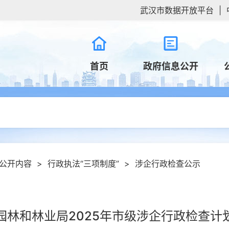
武汉市数据开放平台
|
首页
政府信息公开
公开内容
>
行政执法“三项制度”
>
涉企行政检查公示
园林和林业局2025年市级涉企行政检查计