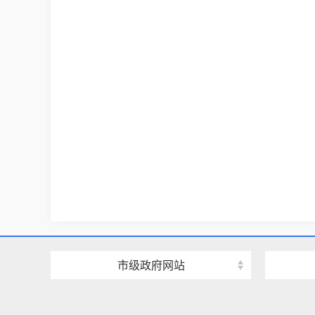
市级政府网站