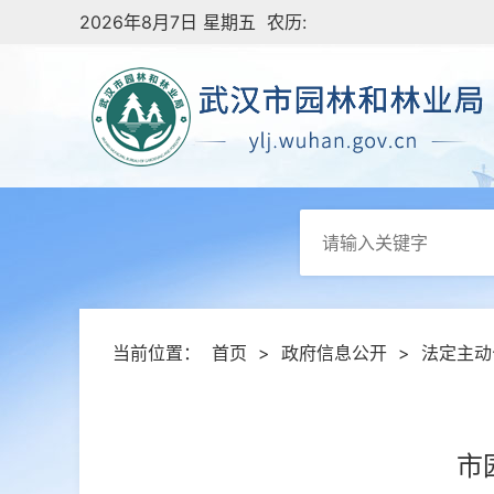
2026年8月7日 星期五 农历:
当前位置：
首页
>
政府信息公开
>
法定主动
市