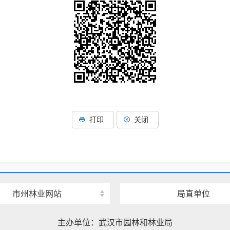
打印
关闭
市州林业网站
局直单位
主办单位：武汉市园林和林业局