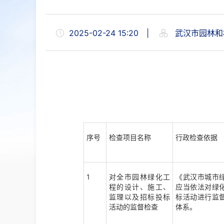
2025-02-24 15:20
|
武汉市园林和
序号
检查项目名称
行政检查依据
1
对全市园林绿化工
《武汉市城市
程的设计、施工、
应当依法对绿
监理以及招标投标
标活动进行监
活动的监督检查
体系。