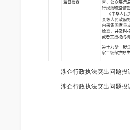
监督检查
育、公众展示
行规范和监督
《中华人民共
县级人民政府
内采集国家重
检查，并及时
或者其授权的
第十九条 野
家二级保护野
涉企行政执法突出问题投诉举报
涉企行政执法突出问题投诉举报邮